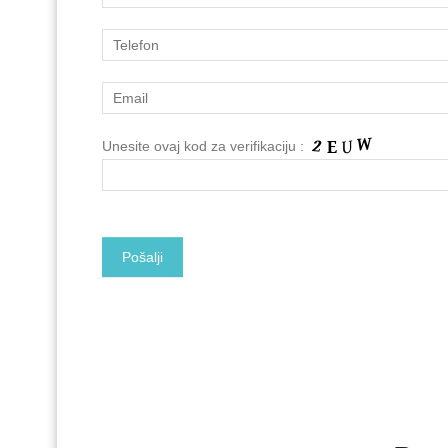
Unesite ovaj kod za verifikaciju :