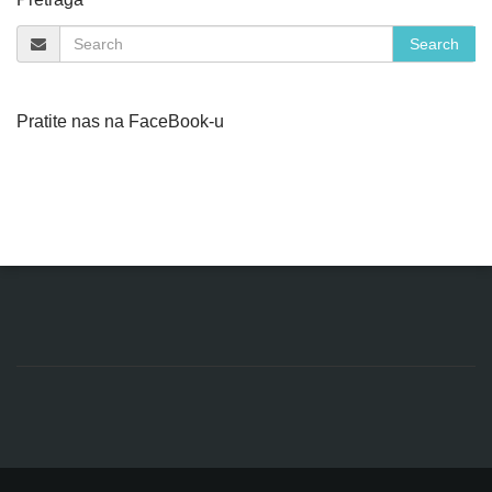
Pratite nas na FaceBook-u